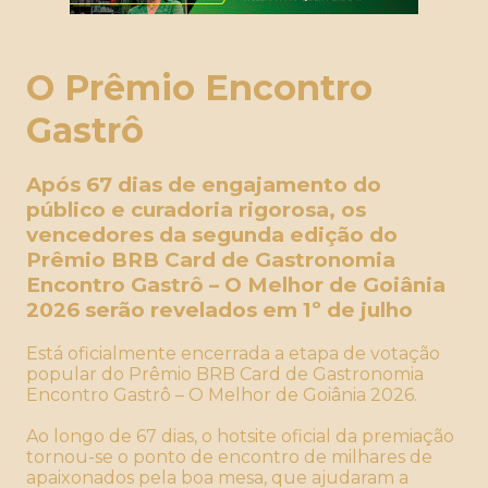
O Prêmio Encontro
Gastrô
Após 67 dias de engajamento do
público e curadoria rigorosa, os
vencedores da segunda edição do
Prêmio BRB Card de Gastronomia
Encontro Gastrô – O Melhor de Goiânia
2026 serão revelados em 1º de julho
Está oficialmente encerrada a etapa de votação
popular do Prêmio BRB Card de Gastronomia
Encontro Gastrô – O Melhor de Goiânia 2026.
Ao longo de 67 dias, o hotsite oficial da premiação
tornou-se o ponto de encontro de milhares de
apaixonados pela boa mesa, que ajudaram a