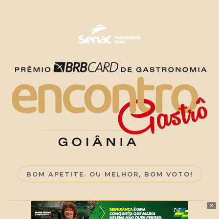
BOM APETITE. OU MELHOR, BOM VOTO!
✕