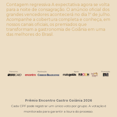
Contagem regressiva A expectativa agora se volta
para a noite de consagração. O anúncio oficial dos
grandes vencedores acontecerá no dia 1º de julho.
Acompanhe a cobertura completa e conheça, em
nossos canais oficiais, os premiados que
transformam a gastronomia de Goiânia em uma
das melhores do Brasil.
Prêmio Encontro Gastro Goiânia 2026
Cada CPF pode registrar um único voto por grupo. A votação é
monitorada para garantir a lisura do processo.