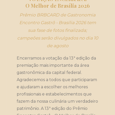
O Melhor de Brasília 2026
Prêmio BRBCARD de Gastronomia
Encontro Gastrô - Brasília 2026 tem
sua fase de fotos finalizada;
campeões serão divulgados no dia 10
de agosto
Encerramos a votação da 13ª edição da
premiação mais importante da área
gastronômica da capital federal.
Agradecemos a todos que participaram
e ajudaram a escolher os melhores
profissionais e estabelecimentos que
fazem da nossa culinária um verdadeiro
patrimônio. A 13ª edição do Prêmio