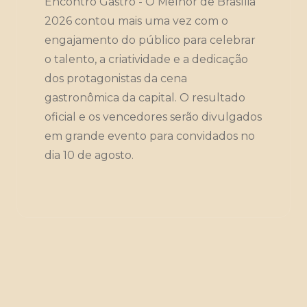
Encontro Gastrô - O Melhor de Brasília
2026 contou mais uma vez com o
engajamento do público para celebrar
o talento, a criatividade e a dedicação
dos protagonistas da cena
gastronômica da capital. O resultado
oficial e os vencedores serão divulgados
em grande evento para convidados no
dia 10 de agosto.