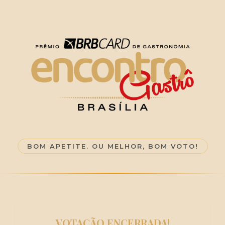
BOM APETITE. OU MELHOR, BOM VOTO!
VOTAÇÃO ENCERRADA!